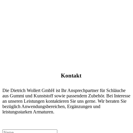
Kontakt
Die Dietrich Wollert GmbH ist Ihr Ansprechpartner für Schläuche
aus Gummi und Kunststoff sowie passendem Zubehör. Bei Interesse
an unseren Leistungen kontaktieren Sie uns gerne. Wir beraten Sie
bezüglich Anwendungsbereichen, Ergänzungen und
leistungsstarken Armaturen.