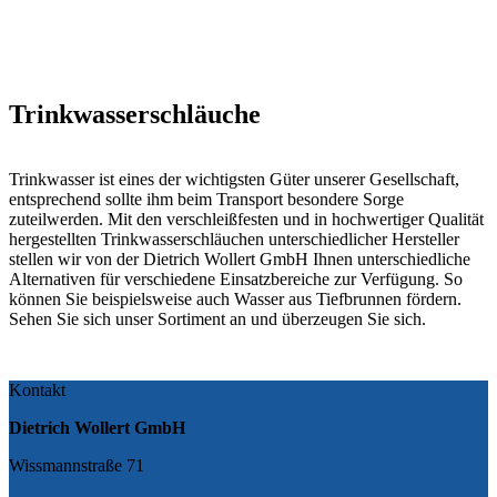
Trinkwasserschläuche
Trinkwasser ist eines der wichtigsten Güter unserer Gesellschaft,
entsprechend sollte ihm beim Transport besondere Sorge
zuteilwerden. Mit den verschleißfesten und in hochwertiger Qualität
hergestellten Trinkwasserschläuchen unterschiedlicher Hersteller
stellen wir von der Dietrich Wollert GmbH Ihnen unterschiedliche
Alternativen für verschiedene Einsatzbereiche zur Verfügung. So
können Sie beispielsweise auch Wasser aus Tiefbrunnen fördern.
Sehen Sie sich unser Sortiment an und überzeugen Sie sich.
Kontakt
Dietrich Wollert GmbH
Wissmannstraße 71