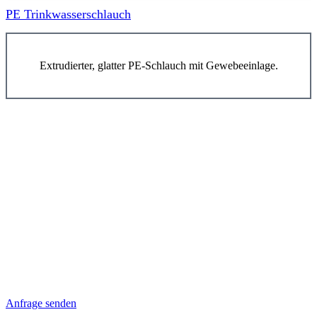
PE Trinkwasserschlauch
Extrudierter, glatter PE-Schlauch mit Gewebeeinlage.
Anfrage senden