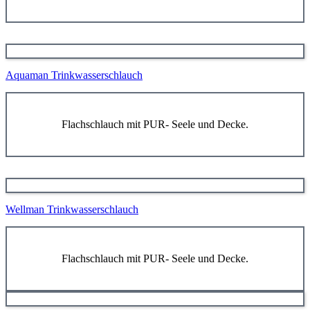
Aquaman Trinkwasserschlauch
Flachschlauch mit PUR- Seele und Decke.
Wellman Trinkwasserschlauch
Flachschlauch mit PUR- Seele und Decke.