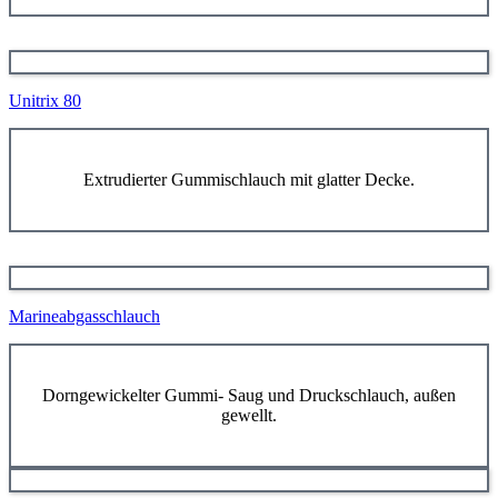
Unitrix 80
Extrudierter Gummischlauch mit glatter Decke.
Marineabgasschlauch
Dorngewickelter Gummi- Saug und Druckschlauch, außen
gewellt.