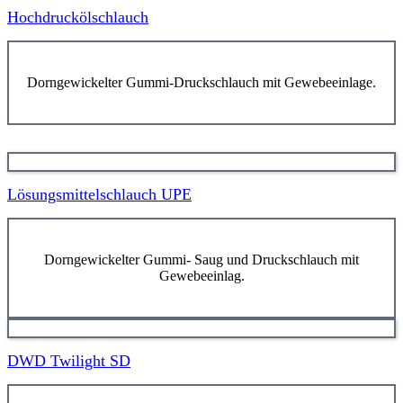
Hochdruckölschlauch
Dorngewickelter Gummi-Druckschlauch mit Gewebeeinlage.
Lösungsmittelschlauch UPE
Dorngewickelter Gummi- Saug und Druckschlauch mit
Gewebeeinlag.
DWD Twilight SD