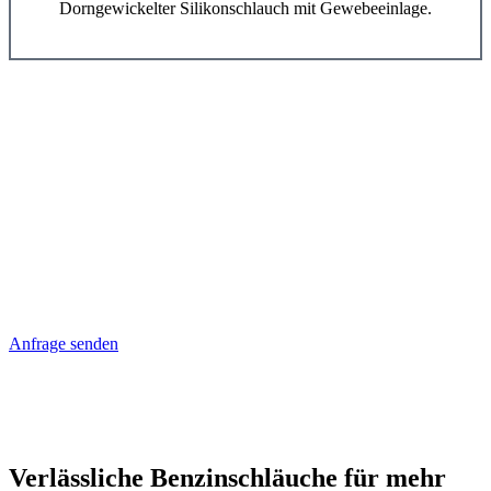
Dorngewickelter Silikonschlauch mit Gewebeeinlage.
Anfrage senden
Verlässliche Benzinschläuche für mehr