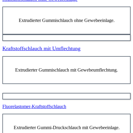
Extrudierter Gummischlauch ohne Gewebeeinlage.
Kraftstoffschlauch mit Umflechtung
Extrudierter Gummischlauch mit Gewebeumflechtung.
Fluorelastomer-Kraftstoffschlauch
Extrudierter Gummi-Druckschlauch mit Gewebeeinlage.