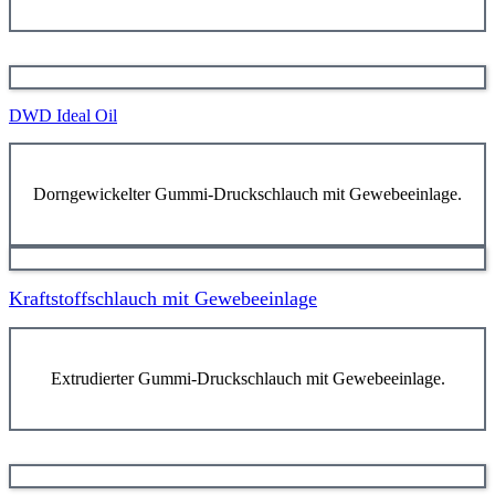
DWD Ideal Oil
Dorngewickelter Gummi-Druckschlauch mit Gewebeeinlage.
Kraftstoffschlauch mit Gewebeeinlage
Extrudierter Gummi-Druckschlauch mit Gewebeeinlage.