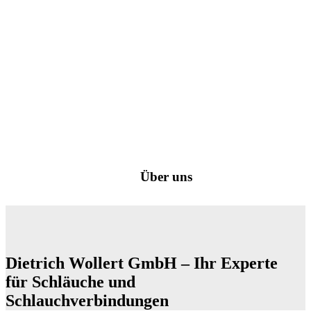
Über uns
Dietrich Wollert GmbH – Ihr Experte
für Schläuche und
Schlauchverbindungen