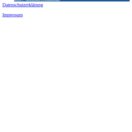
Datenschutzerklärung
Impressum