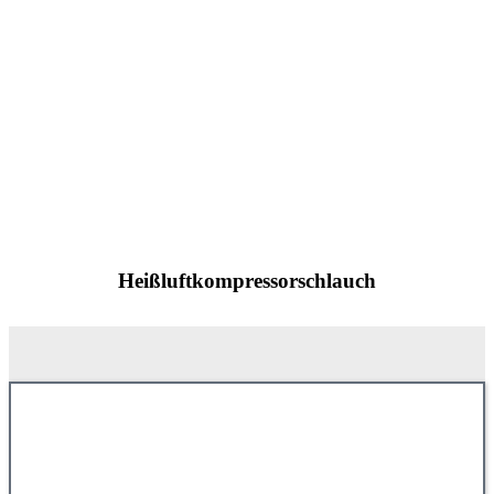
Heißluftkompressorschlauch