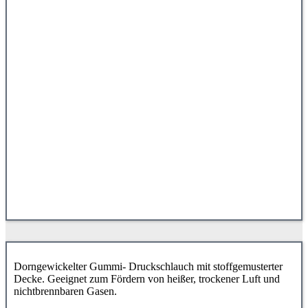
Dorngewickelter Gummi- Druckschlauch mit stoffgemusterter
Decke. Geeignet zum Fördern von heißer, trockener Luft und
nichtbrennbaren Gasen.