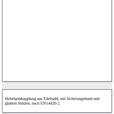
Hebelarmkupplung aus Edelstahl, mit Sicherungsbund und
glattem Stutzen, nach EN14420-2.