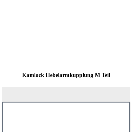
Kamlock Hebelarmkupplung M Teil