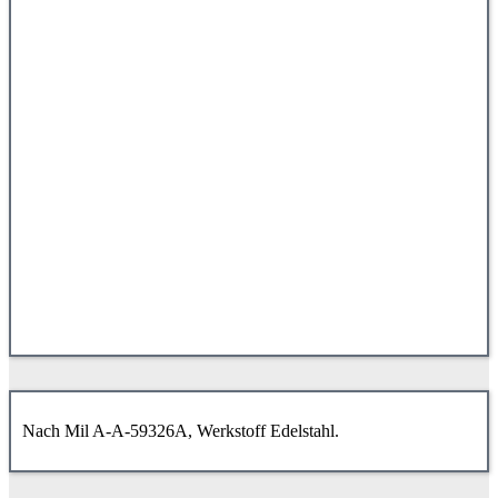
Nach Mil A-A-59326A, Werkstoff Edelstahl.