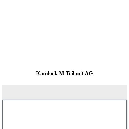
Kamlock M-Teil mit AG