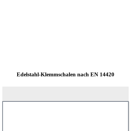
Edelstahl-Klemmschalen nach EN 14420