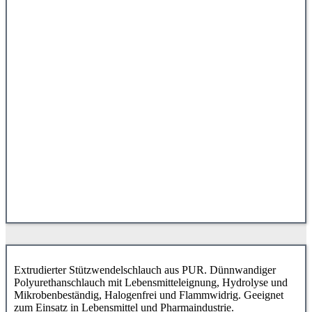
Extrudierter Stützwendelschlauch aus PUR. Dünnwandiger
Polyurethanschlauch mit Lebensmitteleignung, Hydrolyse und
Mikrobenbeständig, Halogenfrei und Flammwidrig. Geeignet
zum Einsatz in Lebensmittel und Pharmaindustrie.