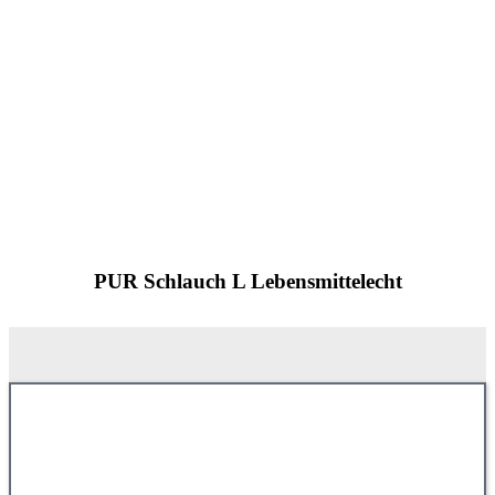
PUR Schlauch L Lebensmittelecht